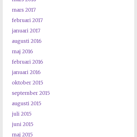
mars 2017
februari 2017
januari 2017
augusti 2016
maj 2016
februari 2016
januari 2016
oktober 2015
september 2015
augusti 2015
juli 2015
juni 2015
maj 2015