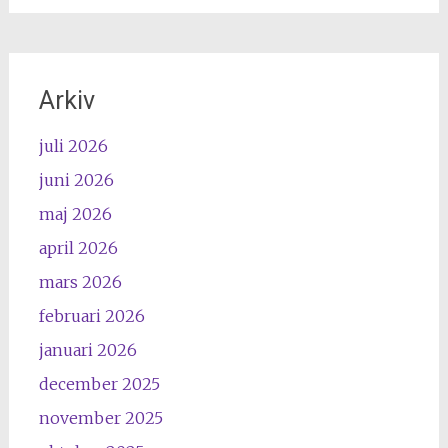
Arkiv
juli 2026
juni 2026
maj 2026
april 2026
mars 2026
februari 2026
januari 2026
december 2025
november 2025