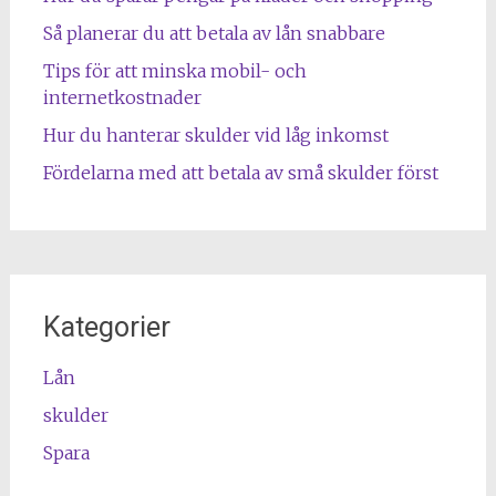
Så planerar du att betala av lån snabbare
Tips för att minska mobil- och
internetkostnader
Hur du hanterar skulder vid låg inkomst
Fördelarna med att betala av små skulder först
Kategorier
Lån
skulder
Spara