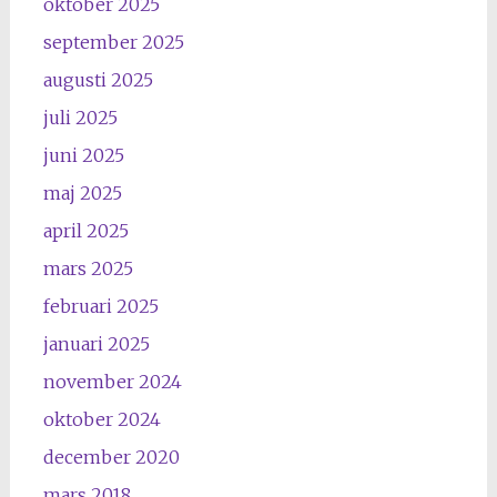
oktober 2025
september 2025
augusti 2025
juli 2025
juni 2025
maj 2025
april 2025
mars 2025
februari 2025
januari 2025
november 2024
oktober 2024
december 2020
mars 2018