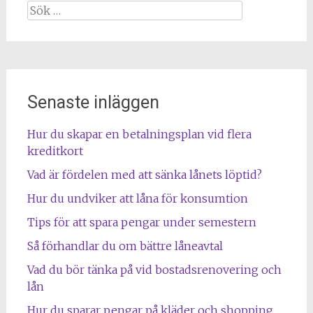
Sök
efter:
Senaste inläggen
Hur du skapar en betalningsplan vid flera
kreditkort
Vad är fördelen med att sänka lånets löptid?
Hur du undviker att låna för konsumtion
Tips för att spara pengar under semestern
Så förhandlar du om bättre låneavtal
Vad du bör tänka på vid bostadsrenovering och
lån
Hur du sparar pengar på kläder och shopping