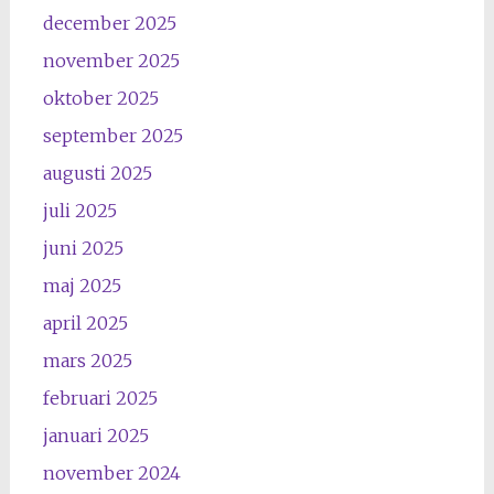
december 2025
november 2025
oktober 2025
september 2025
augusti 2025
juli 2025
juni 2025
maj 2025
april 2025
mars 2025
februari 2025
januari 2025
november 2024