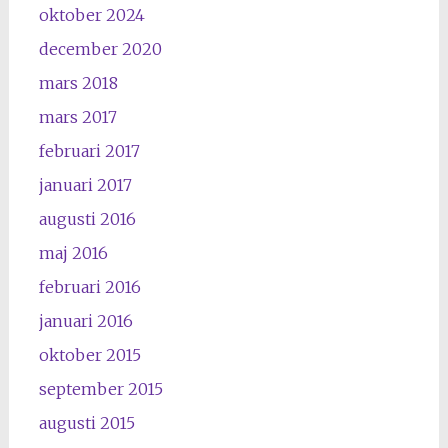
oktober 2024
december 2020
mars 2018
mars 2017
februari 2017
januari 2017
augusti 2016
maj 2016
februari 2016
januari 2016
oktober 2015
september 2015
augusti 2015