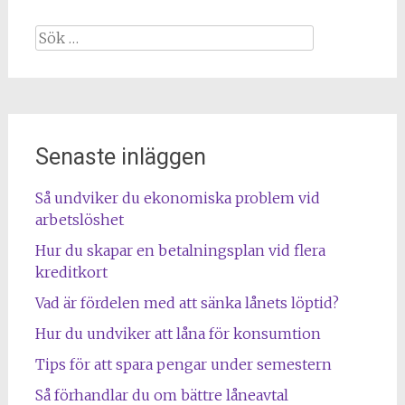
Sök
efter:
Senaste inläggen
Så undviker du ekonomiska problem vid
arbetslöshet
Hur du skapar en betalningsplan vid flera
kreditkort
Vad är fördelen med att sänka lånets löptid?
Hur du undviker att låna för konsumtion
Tips för att spara pengar under semestern
Så förhandlar du om bättre låneavtal