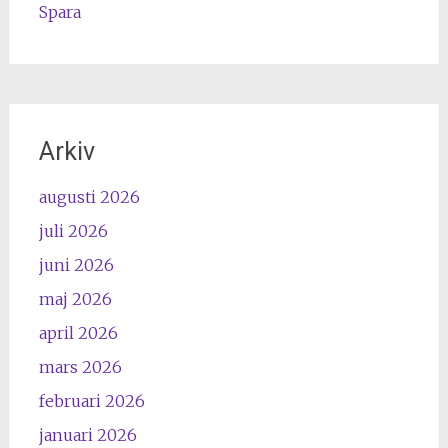
Spara
Arkiv
augusti 2026
juli 2026
juni 2026
maj 2026
april 2026
mars 2026
februari 2026
januari 2026