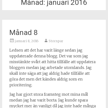
Månad:
januari 2016
Månad 8
januari 8, 2016
Storspar
Ledsen att det har varit länge sedan jag
uppdaterade denna blogg. Det var som jag
misstänkte svårt att hitta tillfälle att uppdatera
bloggen medan jag arbetade utomlands. Jag
skall inte säga att jag aldrig hade tillfälle att
göra det men det kändes aldrig som en
prioritering.
Jag har gjort stora framsteg mot mina mål
medan jag har varit borta. Jag kunde spara
mycket mer än vanligt då jag inte hade många