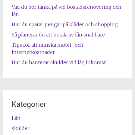
Vad du bör tänka på vid bostadsrenovering och
lån
Hur du sparar pengar på kläder och shopping
Så planerar du att betala av lån snabbare
Tips för att minska mobil- och
internetkostnader
Hur du hanterar skulder vid låg inkomst
Kategorier
Lån
skulder