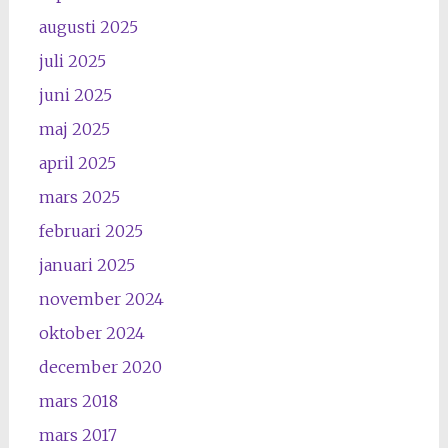
augusti 2025
juli 2025
juni 2025
maj 2025
april 2025
mars 2025
februari 2025
januari 2025
november 2024
oktober 2024
december 2020
mars 2018
mars 2017