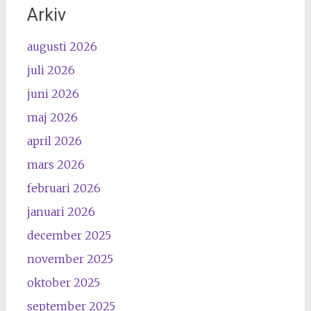
Arkiv
augusti 2026
juli 2026
juni 2026
maj 2026
april 2026
mars 2026
februari 2026
januari 2026
december 2025
november 2025
oktober 2025
september 2025