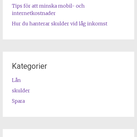
Tips för att minska mobil- och
internetkostnader
Hur du hanterar skulder vid låg inkomst
Kategorier
Lån
skulder
Spara