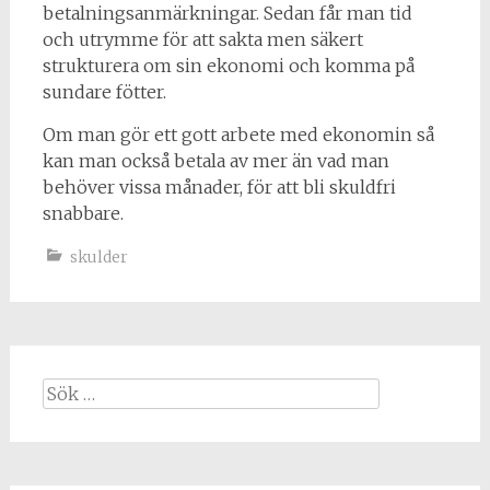
betalningsanmärkningar. Sedan får man tid
och utrymme för att sakta men säkert
strukturera om sin ekonomi och komma på
sundare fötter.
Om man gör ett gott arbete med ekonomin så
kan man också betala av mer än vad man
behöver vissa månader, för att bli skuldfri
snabbare.
skulder
Sök
efter: