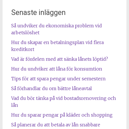
Senaste inläggen
Så undviker du ekonomiska problem vid
arbetslöshet
Hur du skapar en betalningsplan vid flera
kreditkort
Vad är fördelen med att sänka lånets löptid?
Hur du undviker att låna för konsumtion
Tips för att spara pengar under semestern
Så förhandlar du om bättre låneavtal
Vad du bör tänka på vid bostadsrenovering och
lån
Hur du sparar pengar på kläder och shopping
Så planerar du att betala av lån snabbare