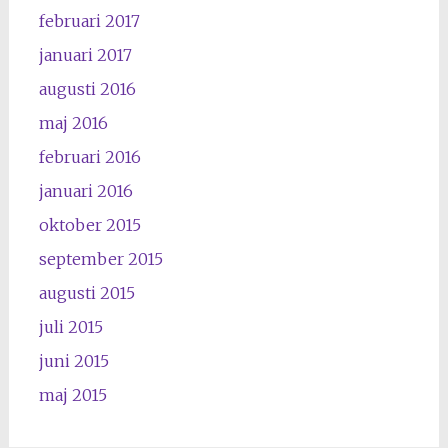
februari 2017
januari 2017
augusti 2016
maj 2016
februari 2016
januari 2016
oktober 2015
september 2015
augusti 2015
juli 2015
juni 2015
maj 2015