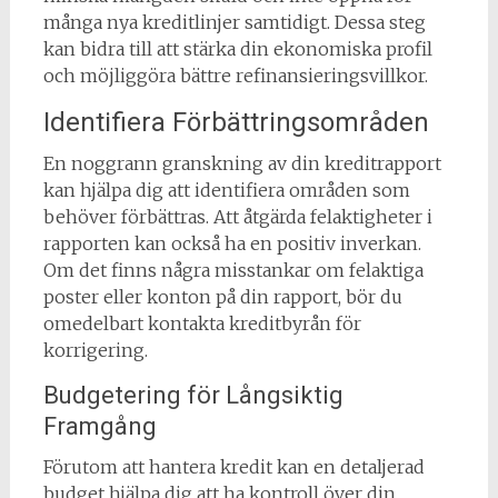
många nya kreditlinjer samtidigt. Dessa steg
kan bidra till att stärka din ekonomiska profil
och möjliggöra bättre refinansieringsvillkor.
Identifiera Förbättringsområden
En noggrann granskning av din kreditrapport
kan hjälpa dig att identifiera områden som
behöver förbättras. Att åtgärda felaktigheter i
rapporten kan också ha en positiv inverkan.
Om det finns några misstankar om felaktiga
poster eller konton på din rapport, bör du
omedelbart kontakta kreditbyrån för
korrigering.
Budgetering för Långsiktig
Framgång
Förutom att hantera kredit kan en detaljerad
budget hjälpa dig att ha kontroll över din