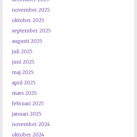
november 2025
oktober 2025
september 2025
augusti 2025
juli 2025
juni 2025
maj 2025
april 2025
mars 2025
februari 2025
januari 2025
november 2024
oktober 2024