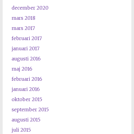
december 2020
mars 2018
mars 2017
februari 2017
januari 2017
augusti 2016
maj 2016
februari 2016
januari 2016
oktober 2015
september 2015
augusti 2015
juli 2015