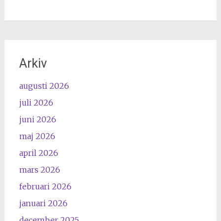
Arkiv
augusti 2026
juli 2026
juni 2026
maj 2026
april 2026
mars 2026
februari 2026
januari 2026
december 2025