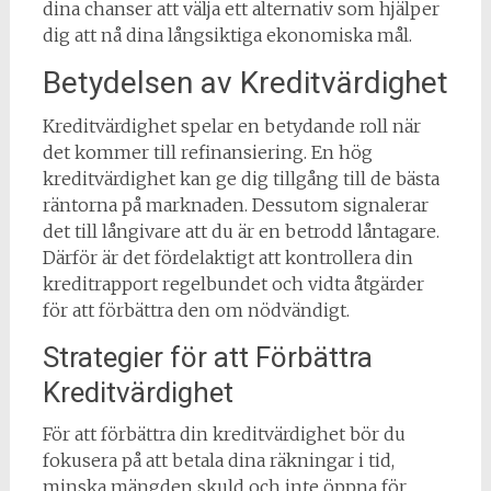
dina chanser att välja ett alternativ som hjälper
dig att nå dina långsiktiga ekonomiska mål.
Betydelsen av Kreditvärdighet
Kreditvärdighet spelar en betydande roll när
det kommer till refinansiering. En hög
kreditvärdighet kan ge dig tillgång till de bästa
räntorna på marknaden. Dessutom signalerar
det till långivare att du är en betrodd låntagare.
Därför är det fördelaktigt att kontrollera din
kreditrapport regelbundet och vidta åtgärder
för att förbättra den om nödvändigt.
Strategier för att Förbättra
Kreditvärdighet
För att förbättra din kreditvärdighet bör du
fokusera på att betala dina räkningar i tid,
minska mängden skuld och inte öppna för