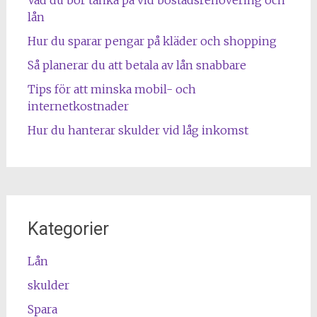
lån
Hur du sparar pengar på kläder och shopping
Så planerar du att betala av lån snabbare
Tips för att minska mobil- och
internetkostnader
Hur du hanterar skulder vid låg inkomst
Kategorier
Lån
skulder
Spara