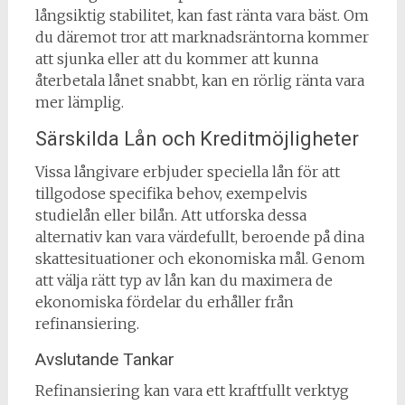
långsiktig stabilitet, kan fast ränta vara bäst. Om
du däremot tror att marknadsräntorna kommer
att sjunka eller att du kommer att kunna
återbetala lånet snabbt, kan en rörlig ränta vara
mer lämplig.
Särskilda Lån och Kreditmöjligheter
Vissa långivare erbjuder speciella lån för att
tillgodose specifika behov, exempelvis
studielån eller bilån. Att utforska dessa
alternativ kan vara värdefullt, beroende på dina
skattesituationer och ekonomiska mål. Genom
att välja rätt typ av lån kan du maximera de
ekonomiska fördelar du erhåller från
refinansiering.
Avslutande Tankar
Refinansiering kan vara ett kraftfullt verktyg