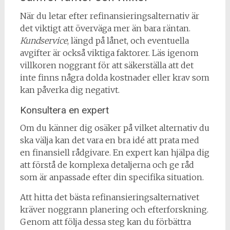
När du letar efter refinansieringsalternativ är
det viktigt att överväga mer än bara räntan.
Kundservice
, längd på lånet, och eventuella
avgifter är också viktiga faktorer. Läs igenom
villkoren noggrant för att säkerställa att det
inte finns några dolda kostnader eller krav som
kan påverka dig negativt.
Konsultera en expert
Om du känner dig osäker på vilket alternativ du
ska välja kan det vara en bra idé att prata med
en finansiell rådgivare. En expert kan hjälpa dig
att förstå de komplexa detaljerna och ge råd
som är anpassade efter din specifika situation.
Att hitta det bästa refinansieringsalternativet
kräver noggrann planering och efterforskning.
Genom att följa dessa steg kan du förbättra