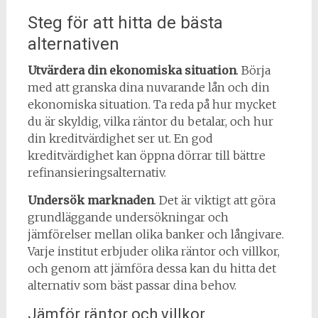
Steg för att hitta de bästa
alternativen
Utvärdera din ekonomiska situation
. Börja
med att granska dina nuvarande lån och din
ekonomiska situation. Ta reda på hur mycket
du är skyldig, vilka räntor du betalar, och hur
din kreditvärdighet ser ut. En god
kreditvärdighet kan öppna dörrar till bättre
refinansieringsalternativ.
Undersök marknaden
. Det är viktigt att göra
grundläggande undersökningar och
jämförelser mellan olika banker och långivare.
Varje institut erbjuder olika räntor och villkor,
och genom att jämföra dessa kan du hitta det
alternativ som bäst passar dina behov.
Jämför räntor och villkor