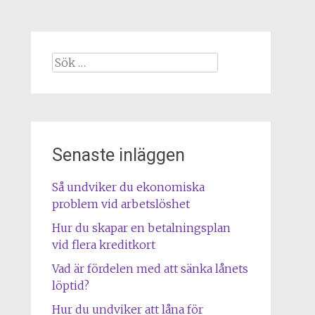
Sök
efter:
Senaste inläggen
Så undviker du ekonomiska
problem vid arbetslöshet
Hur du skapar en betalningsplan
vid flera kreditkort
Vad är fördelen med att sänka lånets
löptid?
Hur du undviker att låna för