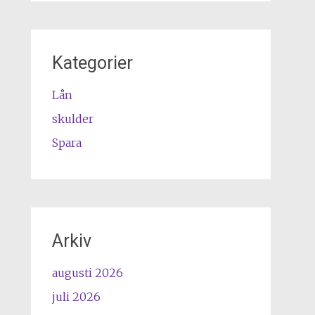
Kategorier
Lån
skulder
Spara
Arkiv
augusti 2026
juli 2026