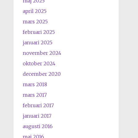
maj 2025
april 2025
mars 2025
februari 2025
januari 2025
november 2024
oktober 2024
december 2020
mars 2018
mars 2017
februari 2017
januari 2017
augusti 2016
maj 2016