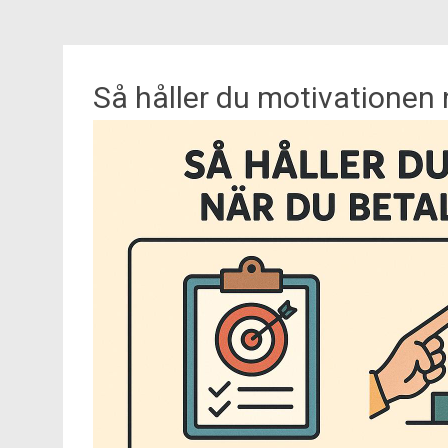
Så håller du motivationen 