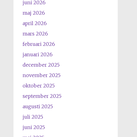
juni 2026
maj 2026
april 2026
mars 2026
februari 2026
januari 2026
december 2025
november 2025
oktober 2025
september 2025
augusti 2025
juli 2025
juni 2025