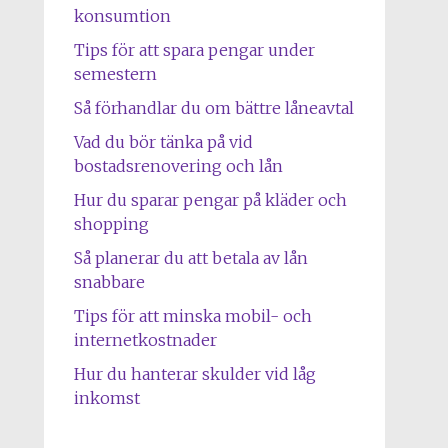
konsumtion
Tips för att spara pengar under
semestern
Så förhandlar du om bättre låneavtal
Vad du bör tänka på vid
bostadsrenovering och lån
Hur du sparar pengar på kläder och
shopping
Så planerar du att betala av lån
snabbare
Tips för att minska mobil- och
internetkostnader
Hur du hanterar skulder vid låg
inkomst