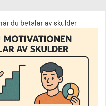
när du betalar av skulder