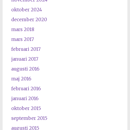
oktober 2024
december 2020
mars 2018
mars 2017
februari 2017
januari 2017
augusti 2016
maj 2016
februari 2016
januari 2016
oktober 2015
september 2015
augusti 2015