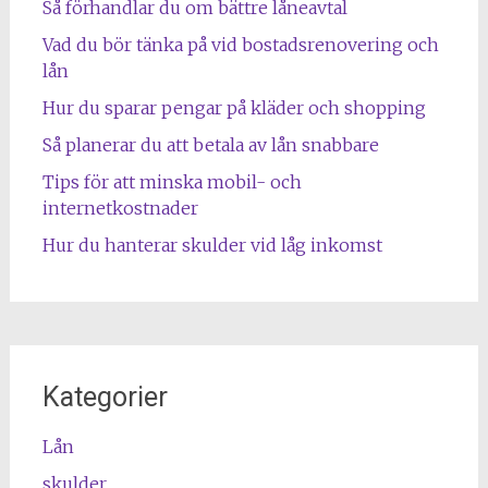
Så förhandlar du om bättre låneavtal
Vad du bör tänka på vid bostadsrenovering och
lån
Hur du sparar pengar på kläder och shopping
Så planerar du att betala av lån snabbare
Tips för att minska mobil- och
internetkostnader
Hur du hanterar skulder vid låg inkomst
Kategorier
Lån
skulder