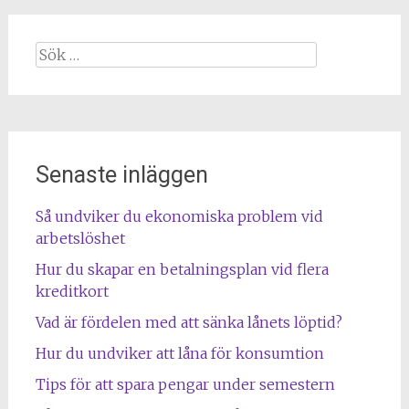
Sök
efter:
Senaste inläggen
Så undviker du ekonomiska problem vid
arbetslöshet
Hur du skapar en betalningsplan vid flera
kreditkort
Vad är fördelen med att sänka lånets löptid?
Hur du undviker att låna för konsumtion
Tips för att spara pengar under semestern