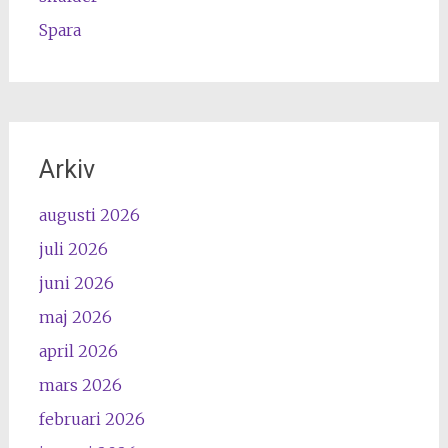
Spara
Arkiv
augusti 2026
juli 2026
juni 2026
maj 2026
april 2026
mars 2026
februari 2026