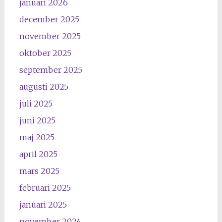
januari 2026
december 2025
november 2025
oktober 2025
september 2025
augusti 2025
juli 2025
juni 2025
maj 2025
april 2025
mars 2025
februari 2025
januari 2025
november 2024