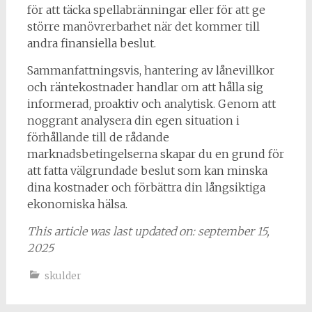
för att täcka spellabränningar eller för att ge
större manövrerbarhet när det kommer till
andra finansiella beslut.
Sammanfattningsvis, hantering av lånevillkor
och räntekostnader handlar om att hålla sig
informerad, proaktiv och analytisk. Genom att
noggrant analysera din egen situation i
förhållande till de rådande
marknadsbetingelserna skapar du en grund för
att fatta välgrundade beslut som kan minska
dina kostnader och förbättra din långsiktiga
ekonomiska hälsa.
This article was last updated on: september 15,
2025
skulder