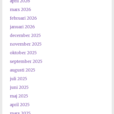
april 2026
mars 2026
februari 2026
januari 2026
december 2025
november 2025
oktober 2025
september 2025
augusti 2025
juli 2025
juni 2025
maj 2025
april 2025
mars 2025