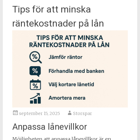
Tips för att minska
räntekostnader på lån
september 15, 2025
Storspar
Anpassa lånevillkor
Möjligheten att anpassa lånevillkor är en