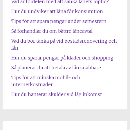
Vad är fördelen med att sänka lånets löptid?
Hur du undviker att låna för konsumtion
Tips för att spara pengar under semestern
Så förhandlar du om bättre låneavtal
Vad du bör tänka på vid bostadsrenovering och
lån
Hur du sparar pengar på kläder och shopping
Så planerar du att betala av lån snabbare
Tips för att minska mobil- och
internetkostnader
Hur du hanterar skulder vid låg inkomst