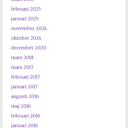
februari 2025
januari 2025
november 2024
oktober 2024
december 2020
mars 2018
mars 2017
februari 2017
januari 2017
augusti 2016
maj 2016
februari 2016
januari 2016