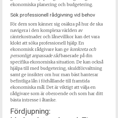
ekonomiska planering och budgetering.
Sök professionell rådgivning vid behov
För dem som känner sig osäkra på hur de ska
navigera i den komplexa världen av
räntekostnader och lånevillkor kan det vara
klokt att söka professionell hjälp. En
ekonomisk rådgivare kan ge
konkreta och
personligt anpassade råd
baserade på din
specifika ekonomiska situation. De kan också
hjälpa till med budgetering, skuldförvaltning
samt ge insikter om hur man bäst hanterar
befintliga lån i förhållande till framtida
ekonomiska mål. Det är viktigt att välja en
rådgivare som är oberoende och som har ditt
bästa intresse i åtanke.
Fördjupning: