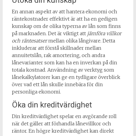
En annan aspekt av att hantera ekonomi och
räntekostnader effektivt är att ha en gedigen
kunskap om de olika typerna av lån som finns
på marknaden. Det är viktigt att
jämföra villkor
och räntesatser
mellan olika långivare. Detta
inkluderar att förstå skillnader mellan
annuitetslån, rak amortering, och andra
lånevarianter som kan ha en inverkan på din
totala kostnad. Användning av verktyg som
lånekalkylatorer kan ge en tydligare överblick
över vad ett lån skulle innebära för din
personliga ekonomi.
Öka din kreditvärdighet
Din kreditvärdighet spelar en avgörande roll
när det gäller att förhandla lånevillkor och
räntor. En högre kreditvärdighet kan direkt