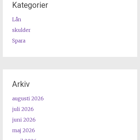
Kategorier
Lån
skulder
Spara
Arkiv
augusti 2026
juli 2026
juni 2026
maj 2026