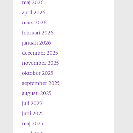
maj 2026
april 2026
mars 2026
februari 2026
januari 2026
december 2025
november 2025
oktober 2025
september 2025
augusti 2025
juli 2025
juni 2025
maj 2025