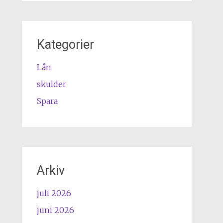
Kategorier
Lån
skulder
Spara
Arkiv
juli 2026
juni 2026