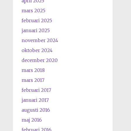
april 2025
mars 2025
februari 2025
januari 2025
november 2024
oktober 2024
december 2020
mars 2018
mars 2017
februari 2017
januari 2017
augusti 2016
maj 2016
februari 2016