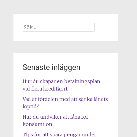
Sök
efter:
Senaste inläggen
Hur du skapar en betalningsplan
vid flera kreditkort
Vad är fördelen med att sänka lånets
löptid?
Hur du undviker att låna för
konsumtion
Tips för att spara pengar under