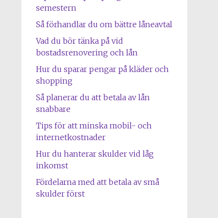
semestern
Så förhandlar du om bättre låneavtal
Vad du bör tänka på vid
bostadsrenovering och lån
Hur du sparar pengar på kläder och
shopping
Så planerar du att betala av lån
snabbare
Tips för att minska mobil- och
internetkostnader
Hur du hanterar skulder vid låg
inkomst
Fördelarna med att betala av små
skulder först