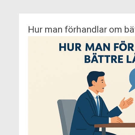
Hur man förhandlar om bätt