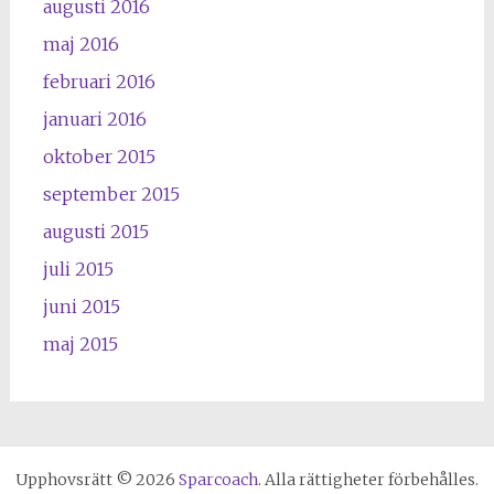
augusti 2016
maj 2016
februari 2016
januari 2016
oktober 2015
september 2015
augusti 2015
juli 2015
juni 2015
maj 2015
Upphovsrätt © 2026
Sparcoach
. Alla rättigheter förbehålles.