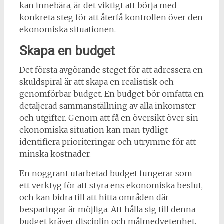
kan innebära, är det viktigt att börja med
konkreta steg för att återfå kontrollen över den
ekonomiska situationen.
Skapa en budget
Det första avgörande steget för att adressera en
skuldspiral är att skapa en realistisk och
genomförbar budget. En budget bör omfatta en
detaljerad sammanställning av alla inkomster
och utgifter. Genom att få en översikt över sin
ekonomiska situation kan man tydligt
identifiera prioriteringar och utrymme för att
minska kostnader.
En noggrant utarbetad budget fungerar som
ett verktyg för att styra ens ekonomiska beslut,
och kan bidra till att hitta områden där
besparingar är möjliga. Att hålla sig till denna
budget kräver disciplin och målmedvetenhet,