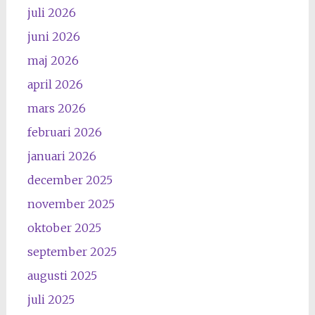
juli 2026
juni 2026
maj 2026
april 2026
mars 2026
februari 2026
januari 2026
december 2025
november 2025
oktober 2025
september 2025
augusti 2025
juli 2025