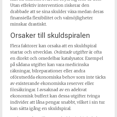
Utan effektiv intervention riskerar den
drabbade att se sina skulder växa medan deras
finansiella flexibilitet och valmöjligheter
minskar drastiskt.
Orsaker till skuldspiralen
Flera faktorer kan orsaka att en skuldspiral
startar och utvecklas.
Oväntade utgifter
är ofta
en direkt och omedelbar katalysator. Exempel
på sådana utgifter kan vara medicinska
räkningar, bilreparationer eller andra
oförutsedda ekonomiska behov som inte täcks
av existerande ekonomiska reserver eller
försäkringar. I avsaknad av en adekvat
ekonomisk buffert kan dessa utgifter tvinga
individer att låna pengar snabbt, vilket i sin tur
kan sätta igång en skuldspiral.