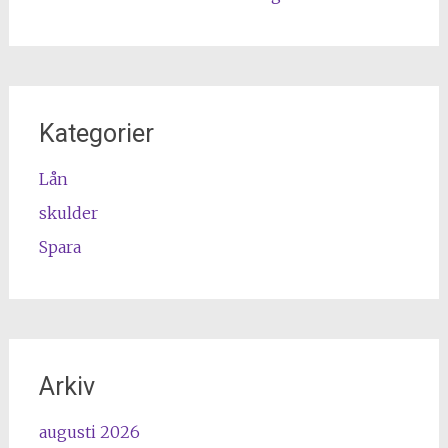
Kategorier
Lån
skulder
Spara
Arkiv
augusti 2026