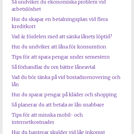
Så undviker du ekonomiska problem vid
arbetslöshet
Hur du skapar en betalningsplan vid flera
kreditkort
Vad är fördelen med att sänka lånets löptid?
Hur du undviker att låna för konsumtion
Tips för att spara pengar under semestern
Så förhandlar du om bättre låneavtal
Vad du bör tänka på vid bostadsrenovering och
lån
Hur du sparar pengar på kläder och shopping
Så planerar du att betala av lån snabbare
Tips för att minska mobil- och
internetkostnader
Hur du hanterar skulder vid låg inkomst