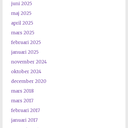
juni 2025
maj 2025
april 2025
mars 2025
februari 2025
januari 2025
november 2024
oktober 2024
december 2020
mars 2018
mars 2017
februari 2017
januari 2017