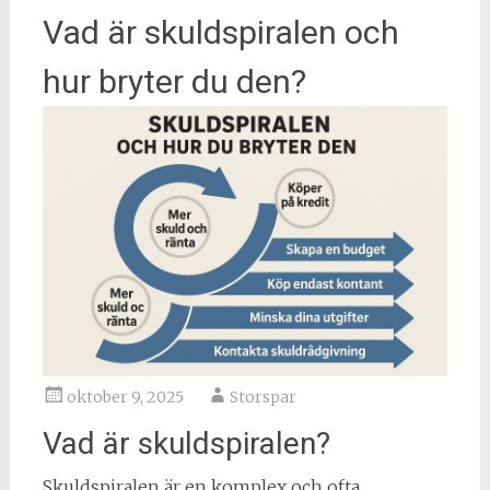
Vad är skuldspiralen och
hur bryter du den?
oktober 9, 2025
Storspar
Vad är skuldspiralen?
Skuldspiralen är en komplex och ofta