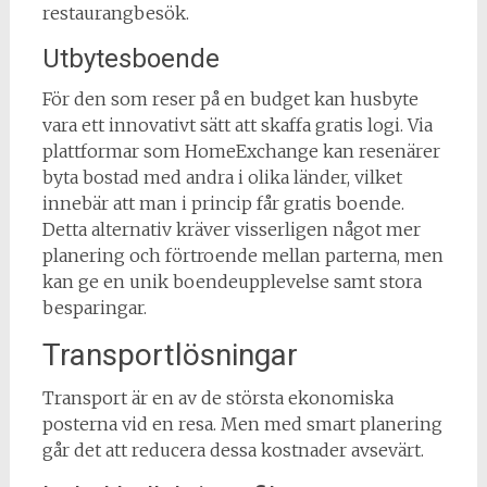
restaurangbesök.
Utbytesboende
För den som reser på en budget kan husbyte
vara ett innovativt sätt att skaffa gratis logi. Via
plattformar som HomeExchange kan resenärer
byta bostad med andra i olika länder, vilket
innebär att man i princip får gratis boende.
Detta alternativ kräver visserligen något mer
planering och förtroende mellan parterna, men
kan ge en unik boendeupplevelse samt stora
besparingar.
Transportlösningar
Transport är en av de största ekonomiska
posterna vid en resa. Men med smart planering
går det att reducera dessa kostnader avsevärt.