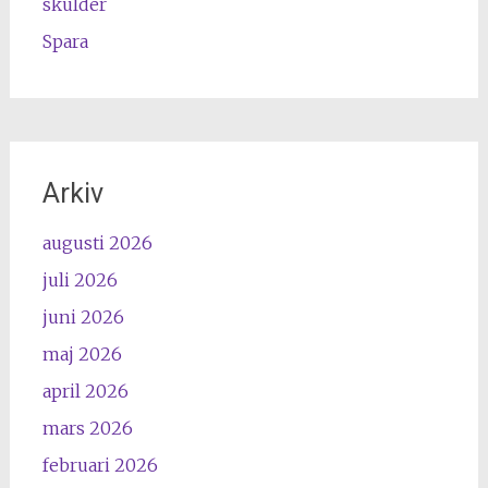
skulder
Spara
Arkiv
augusti 2026
juli 2026
juni 2026
maj 2026
april 2026
mars 2026
februari 2026