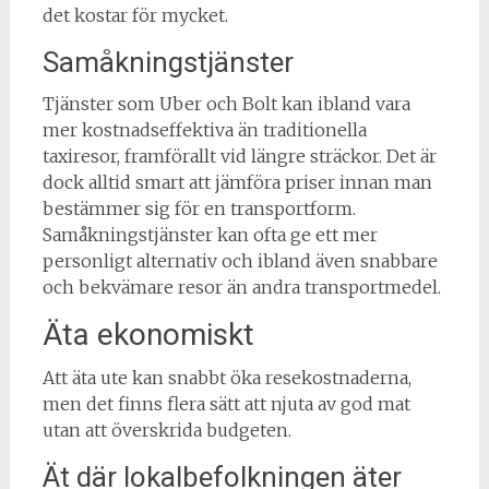
det kostar för mycket.
Samåkningstjänster
Tjänster som Uber och Bolt kan ibland vara
mer kostnadseffektiva än traditionella
taxiresor, framförallt vid längre sträckor. Det är
dock alltid smart att jämföra priser innan man
bestämmer sig för en transportform.
Samåkningstjänster kan ofta ge ett mer
personligt alternativ och ibland även snabbare
och bekvämare resor än andra transportmedel.
Äta ekonomiskt
Att äta ute kan snabbt öka resekostnaderna,
men det finns flera sätt att njuta av god mat
utan att överskrida budgeten.
Ät där lokalbefolkningen äter