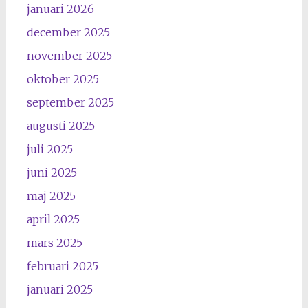
januari 2026
december 2025
november 2025
oktober 2025
september 2025
augusti 2025
juli 2025
juni 2025
maj 2025
april 2025
mars 2025
februari 2025
januari 2025