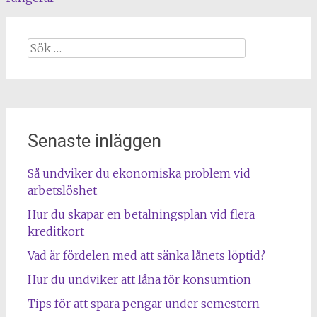
Sök
efter:
Senaste inläggen
Så undviker du ekonomiska problem vid
arbetslöshet
Hur du skapar en betalningsplan vid flera
kreditkort
Vad är fördelen med att sänka lånets löptid?
Hur du undviker att låna för konsumtion
Tips för att spara pengar under semestern