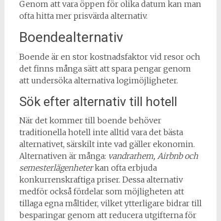
Genom att vara öppen för olika datum kan man
ofta hitta mer prisvärda alternativ.
Boendealternativ
Boende är en stor kostnadsfaktor vid resor och
det finns många sätt att spara pengar genom
att undersöka alternativa logimöjligheter.
Sök efter alternativ till hotell
När det kommer till boende behöver
traditionella hotell inte alltid vara det bästa
alternativet, särskilt inte vad gäller ekonomin.
Alternativen är många:
vandrarhem, Airbnb och
semesterlägenheter
kan ofta erbjuda
konkurrenskraftiga priser. Dessa alternativ
medför också fördelar som möjligheten att
tillaga egna måltider, vilket ytterligare bidrar till
besparingar genom att reducera utgifterna för