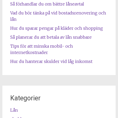
Så förhandlar du om bättre låneavtal
Vad du bör tänka på vid bostadsrenovering och
lån
Hur du sparar pengar på kläder och shopping
Så planerar du att betala av lån snabbare
Tips för att minska mobil- och
internetkostnader
Hur du hanterar skulder vid låg inkomst
Kategorier
Lån