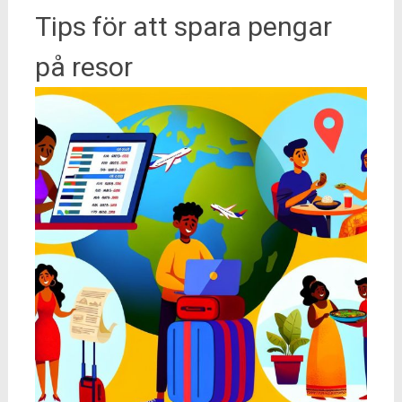
Tips för att spara pengar
på resor