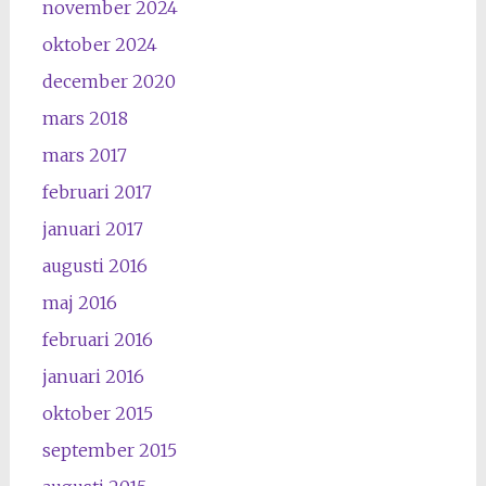
november 2024
oktober 2024
december 2020
mars 2018
mars 2017
februari 2017
januari 2017
augusti 2016
maj 2016
februari 2016
januari 2016
oktober 2015
september 2015