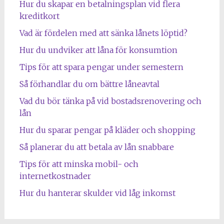
Hur du skapar en betalningsplan vid flera
kreditkort
Vad är fördelen med att sänka lånets löptid?
Hur du undviker att låna för konsumtion
Tips för att spara pengar under semestern
Så förhandlar du om bättre låneavtal
Vad du bör tänka på vid bostadsrenovering och
lån
Hur du sparar pengar på kläder och shopping
Så planerar du att betala av lån snabbare
Tips för att minska mobil- och
internetkostnader
Hur du hanterar skulder vid låg inkomst