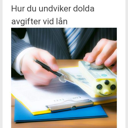
Hur du undviker dolda
avgifter vid lån