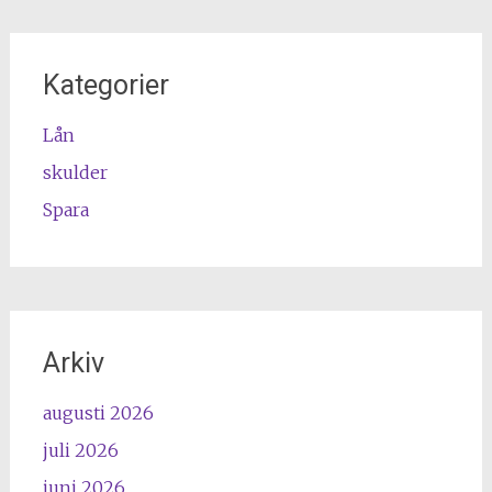
Kategorier
Lån
skulder
Spara
Arkiv
augusti 2026
juli 2026
juni 2026