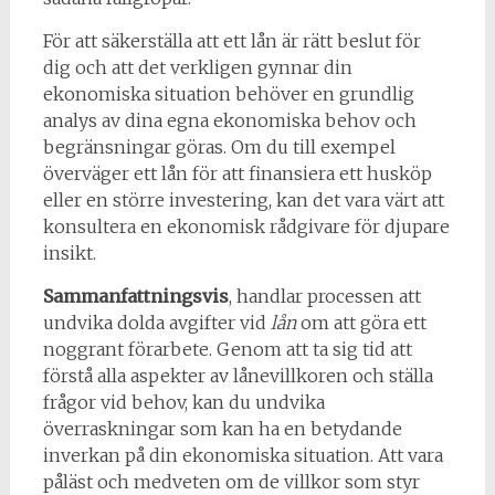
För att säkerställa att ett lån är rätt beslut för
dig och att det verkligen gynnar din
ekonomiska situation behöver en grundlig
analys av dina egna ekonomiska behov och
begränsningar göras. Om du till exempel
överväger ett lån för att finansiera ett husköp
eller en större investering, kan det vara värt att
konsultera en ekonomisk rådgivare för djupare
insikt.
Sammanfattningsvis
, handlar processen att
undvika dolda avgifter vid
lån
om att göra ett
noggrant förarbete. Genom att ta sig tid att
förstå alla aspekter av lånevillkoren och ställa
frågor vid behov, kan du undvika
överraskningar som kan ha en betydande
inverkan på din ekonomiska situation. Att vara
påläst och medveten om de villkor som styr