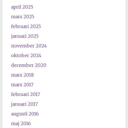
april 2025
mars 2025
februari 2025
januari 2025
november 2024
oktober 2024
december 2020
mars 2018
mars 2017
februari 2017
januari 2017
augusti 2016
maj 2016