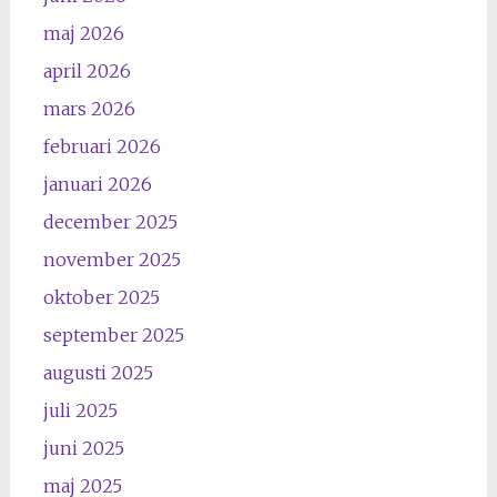
maj 2026
april 2026
mars 2026
februari 2026
januari 2026
december 2025
november 2025
oktober 2025
september 2025
augusti 2025
juli 2025
juni 2025
maj 2025